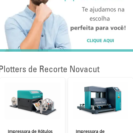
Plotters de Recorte Novacut
Impressora de Rótulos
Impressora de