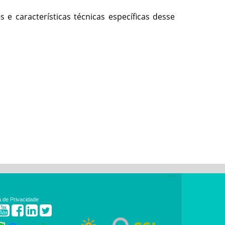
 e características técnicas específicas desse
ca de Privacidade